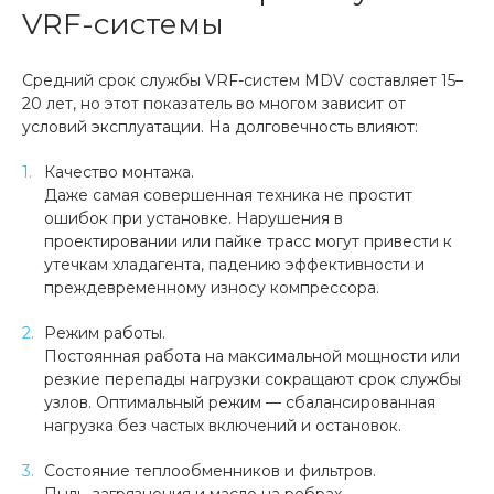
VRF-системы
Средний срок службы VRF-систем MDV составляет 15–
20 лет, но этот показатель во многом зависит от
условий эксплуатации. На долговечность влияют:
Качество монтажа.
Даже самая совершенная техника не простит
ошибок при установке. Нарушения в
проектировании или пайке трасс могут привести к
утечкам хладагента, падению эффективности и
преждевременному износу компрессора.
Режим работы.
Постоянная работа на максимальной мощности или
резкие перепады нагрузки сокращают срок службы
узлов. Оптимальный режим — сбалансированная
нагрузка без частых включений и остановок.
Состояние теплообменников и фильтров.