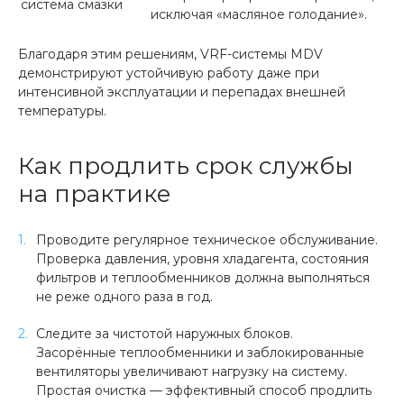
система смазки
исключая «масляное голодание».
Благодаря этим решениям, VRF-системы MDV
демонстрируют устойчивую работу даже при
интенсивной эксплуатации и перепадах внешней
температуры.
Как продлить срок службы
на практике
Проводите регулярное техническое обслуживание.
Проверка давления, уровня хладагента, состояния
фильтров и теплообменников должна выполняться
не реже одного раза в год.
Следите за чистотой наружных блоков.
Засорённые теплообменники и заблокированные
вентиляторы увеличивают нагрузку на систему.
Простая очистка — эффективный способ продлить