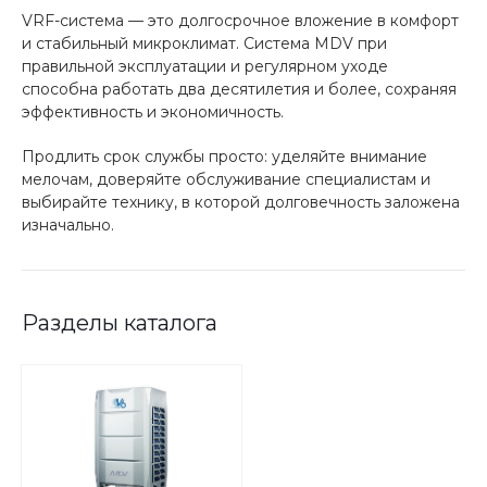
VRF-система — это долгосрочное вложение в комфорт
и стабильный микроклимат. Система MDV при
правильной эксплуатации и регулярном уходе
способна работать два десятилетия и более, сохраняя
эффективность и экономичность.
Продлить срок службы просто: уделяйте внимание
мелочам, доверяйте обслуживание специалистам и
выбирайте технику, в которой долговечность заложена
изначально.
Разделы каталога