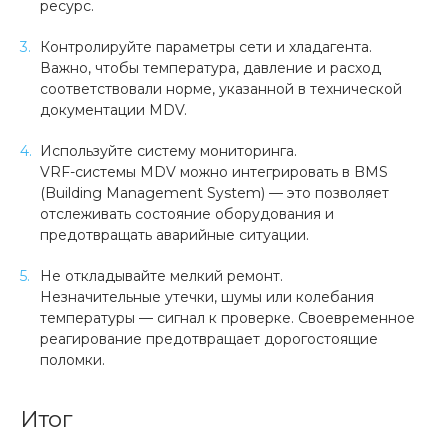
ресурс.
Контролируйте параметры сети и хладагента.
Важно, чтобы температура, давление и расход
соответствовали норме, указанной в технической
документации MDV.
Используйте систему мониторинга.
VRF-системы MDV можно интегрировать в BMS
(Building Management System) — это позволяет
отслеживать состояние оборудования и
предотвращать аварийные ситуации.
Не откладывайте мелкий ремонт.
Незначительные утечки, шумы или колебания
температуры — сигнал к проверке. Своевременное
реагирование предотвращает дорогостоящие
поломки.
Итог