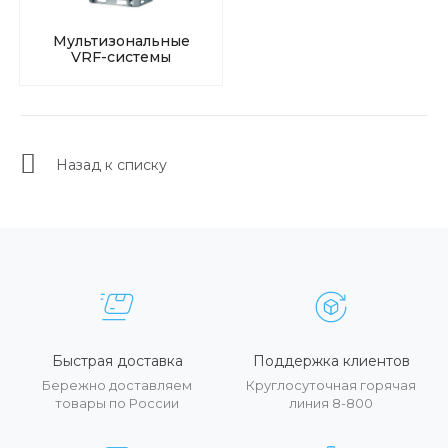
Мультизональные
VRF-системы
Назад к списку
Быстрая доставка
Поддержка клиентов
Бережно доставляем
Круглосуточная горячая
товары по России
линия 8-800