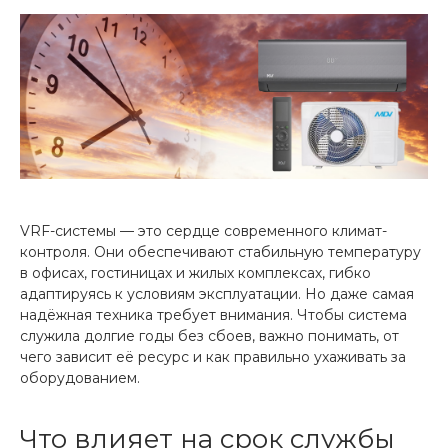
VRF-системы — это сердце современного климат-
контроля. Они обеспечивают стабильную температуру
в офисах, гостиницах и жилых комплексах, гибко
адаптируясь к условиям эксплуатации. Но даже самая
надёжная техника требует внимания. Чтобы система
служила долгие годы без сбоев, важно понимать, от
чего зависит её ресурс и как правильно ухаживать за
оборудованием.
Что влияет на срок службы