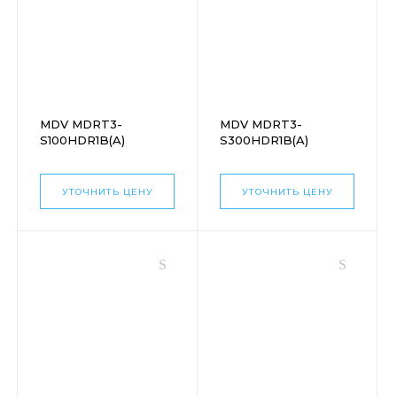
MDV MDRT3-
MDV MDRT3-
S100HDR1B(A)
S300HDR1B(A)
УТОЧНИТЬ ЦЕНУ
УТОЧНИТЬ ЦЕНУ