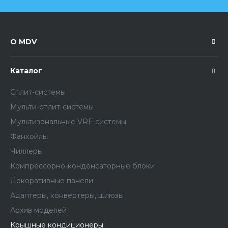
О MDV
Каталог
Сплит-системы
Мульти-сплит-системы
Мультизональные VRF-системы
Фанкойлы
Чиллеры
Компрессорно-конденсаторные блоки
Декоративные панели
Адаптеры, конвертеры, шлюзы
Архив моделей
Крышные кондиционеры