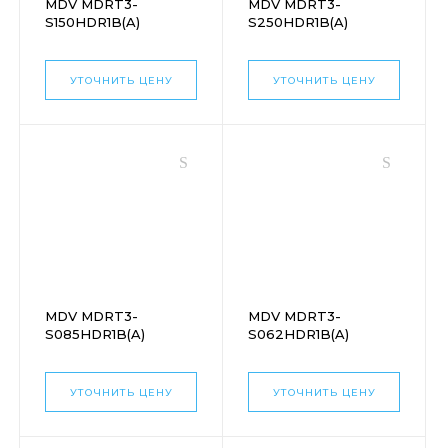
MDV MDRT3-
MDV MDRT3-
S150HDR1B(A)
S250HDR1B(A)
УТОЧНИТЬ ЦЕНУ
УТОЧНИТЬ ЦЕНУ
MDV MDRT3-
MDV MDRT3-
S085HDR1B(A)
S062HDR1B(A)
УТОЧНИТЬ ЦЕНУ
УТОЧНИТЬ ЦЕНУ