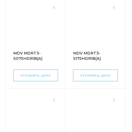
MDV MDRT3-
MDV MDRT3-
S075HDR1B(A)
S175HDR1B(A)
УТОЧНИТЬ ЦЕНУ
УТОЧНИТЬ ЦЕНУ