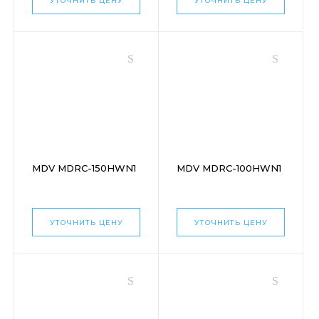
УТОЧНИТЬ ЦЕНУ
УТОЧНИТЬ ЦЕНУ
MDV MDRC-150HWN1
MDV MDRC-100HWN1
УТОЧНИТЬ ЦЕНУ
УТОЧНИТЬ ЦЕНУ