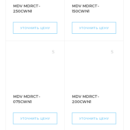
MDV MDRCT-
MDV MDRCT-
250CWN1
150CWN1
УТОЧНИТЬ ЦЕНУ
УТОЧНИТЬ ЦЕНУ
MDV MDRCT-
MDV MDRCT-
075CWN1
200CWN1
УТОЧНИТЬ ЦЕНУ
УТОЧНИТЬ ЦЕНУ