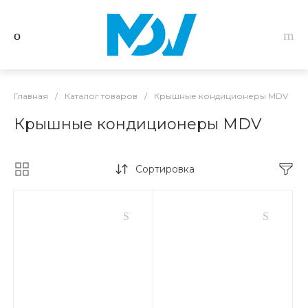
Главная
/
Каталог товаров
/
Крышные кондиционеры MDV
Крышные кондиционеры MDV
Сортировка