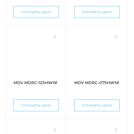
УТОЧНИТЬ ЦЕНУ
УТОЧНИТЬ ЦЕНУ
MDV MDRC-125HWN1
MDV MDRC-075HWN1
УТОЧНИТЬ ЦЕНУ
УТОЧНИТЬ ЦЕНУ