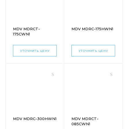
MDV MDRCT-
MDV MDRC-175HWN1
175CWN1
УТОЧНИТЬ ЦЕНУ
УТОЧНИТЬ ЦЕНУ
MDV MDRC-300HWN1
MDV MDRCT-
085CWN1