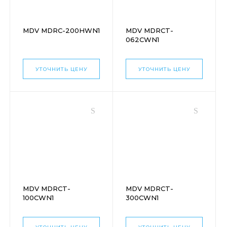
MDV MDRC-200HWN1
MDV MDRCT-
062CWN1
УТОЧНИТЬ ЦЕНУ
УТОЧНИТЬ ЦЕНУ
MDV MDRCT-
MDV MDRCT-
100CWN1
300CWN1