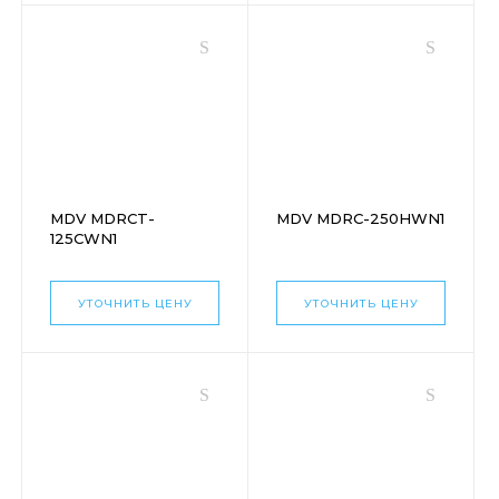
MDV MDRCT-
MDV MDRC-250HWN1
125CWN1
УТОЧНИТЬ ЦЕНУ
УТОЧНИТЬ ЦЕНУ