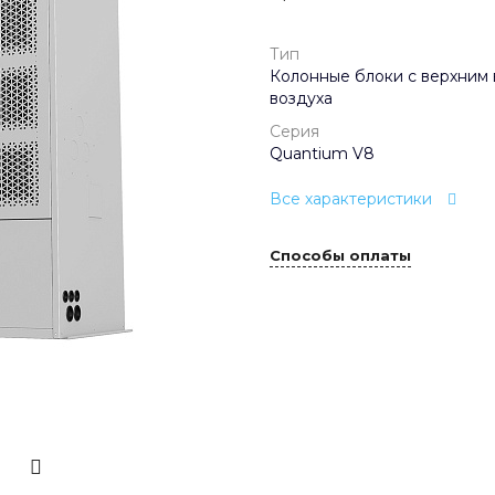
Тип
Колонные блоки с верхним
воздуха
Серия
Quantium V8
Все характеристики
Способы оплаты