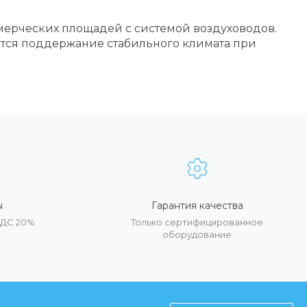
ерческих площадей с системой воздуховодов.
тся поддержание стабильного климата при
ы
Гарантия качества
НДС 20%
Только сертифицированное
оборудование