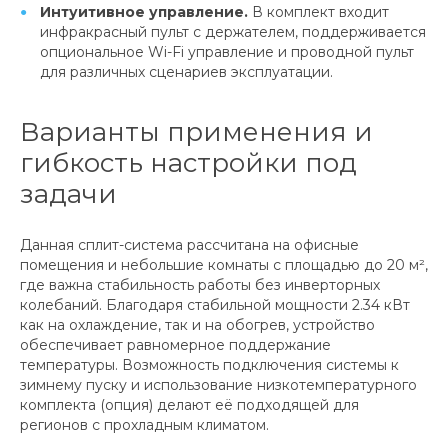
Интуитивное управление.
В комплект входит
инфракрасный пульт с держателем, поддерживается
опциональное Wi-Fi управление и проводной пульт
для различных сценариев эксплуатации.
Варианты применения и
гибкость настройки под
задачи
Данная сплит-система рассчитана на офисные
помещения и небольшие комнаты с площадью до 20 м²,
где важна стабильность работы без инверторных
колебаний. Благодаря стабильной мощности 2.34 кВт
как на охлаждение, так и на обогрев, устройство
обеспечивает равномерное поддержание
температуры. Возможность подключения системы к
зимнему пуску и использование низкотемпературного
комплекта (опция) делают её подходящей для
регионов с прохладным климатом.