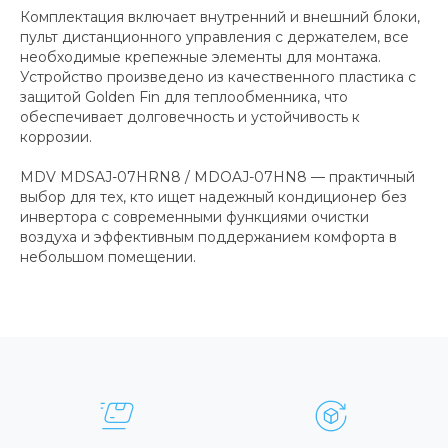
Комплектация включает внутренний и внешний блоки,
пульт дистанционного управления с держателем, все
необходимые крепежные элементы для монтажа.
Устройство произведено из качественного пластика с
защитой Golden Fin для теплообменника, что
обеспечивает долговечность и устойчивость к
коррозии.
MDV MDSAJ-07HRN8 / MDOAJ-07HN8 — практичный
выбор для тех, кто ищет надежный кондиционер без
инвертора с современными функциями очистки
воздуха и эффективным поддержанием комфорта в
небольшом помещении.