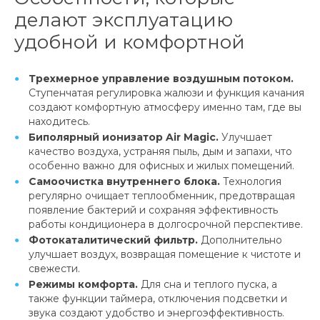
делают эксплуатацию
удобной и комфортной
Трехмерное управление воздушным потоком.
Ступенчатая регулировка жалюзи и функция качания
создают комфортную атмосферу именно там, где вы
находитесь.
Биполярный ионизатор Air Magic.
Улучшает
качество воздуха, устраняя пыль, дым и запахи, что
особенно важно для офисных и жилых помещений.
Самоочистка внутреннего блока.
Технология
регулярно очищает теплообменник, предотвращая
появление бактерий и сохраняя эффективность
работы кондиционера в долгосрочной перспективе.
Фотокаталитический фильтр.
Дополнительно
улучшает воздух, возвращая помещение к чистоте и
свежести.
Режимы комфорта.
Для сна и теплого пуска, а
также функции таймера, отключения подсветки и
звука создают удобство и энергоэффективность.