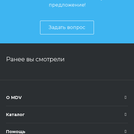
предложение!
Задать вопрос
Ранее вы смотрели
О MDV
Каталог
Помощь