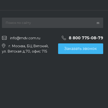
8 800 775-08-79
info@mdv.com.ru
г. Москва, БЦ Вятский,
Заказать звонок
ул. Вятская д.70, офис 715